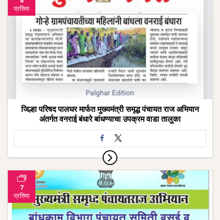
8
प्रतिमा
जिल्हा परिषद पालघर मार्फत मुख्यमंत्री समृद्ध पंचायत राज अभियान
अंतर्गत वनराई बंधारे बांधण्याचा उपक्रम वाडा तालुका
7
प्रतिमा