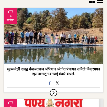
4
प्रतिमा
मुख्यमंत्री समृद्ध पंचायतराज अभियान अंतर्गत पंचायत समिती विक्रमगड
श्रमदानातून वनराई बंधारे बांधले.