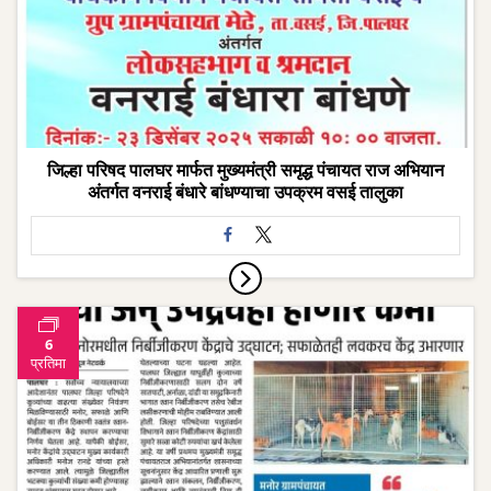
जिल्हा परिषद पालघर मार्फत मुख्यमंत्री समृद्ध पंचायत राज अभियान
अंतर्गत वनराई बंधारे बांधण्याचा उपक्रम वसई तालुका
6
प्रतिमा