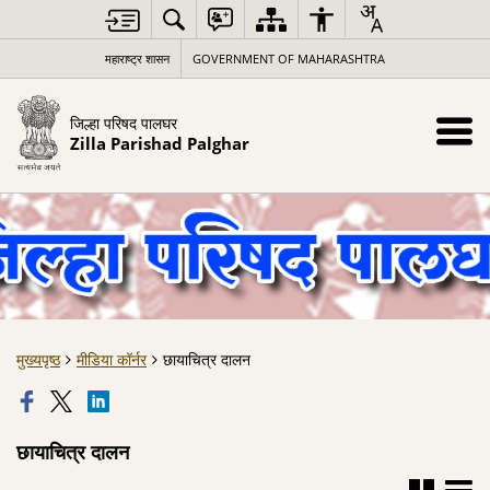
महाराष्ट्र शासन
GOVERNMENT OF MAHARASHTRA
जिल्हा परिषद पालघर
Zilla Parishad Palghar
मुख्यपृष्ठ
मीडिया कॉर्नर
छायाचित्र दालन
छायाचित्र दालन