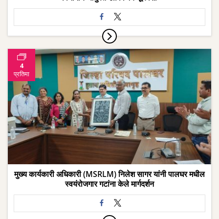
4
प्रतिमा
मुख्य कार्यकारी अधिकारी (MSRLM) निलेश सागर यांनी पालघर मधील
स्वयंरोजगार गटांना केले मार्गदर्शन