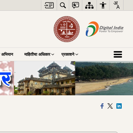
ाज अभियान
माहितीचा अधिकार
प्रकाशने